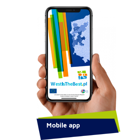
Mobile app