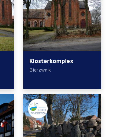
Klosterkomplex
Bierzwnik