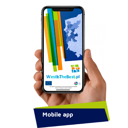
Mobile app