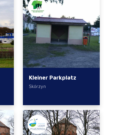
Kleiner Parkplatz
Skórzyn