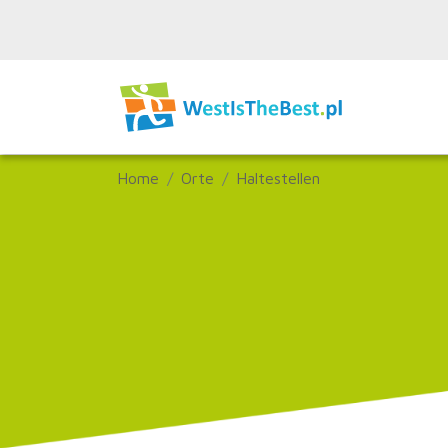
Home
Orte
Haltestellen