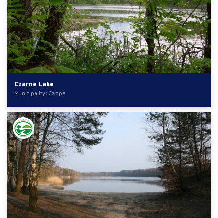
Czarne Lake
Municipality: Człopa