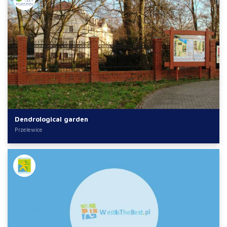
Dendrological garden
Przelewice