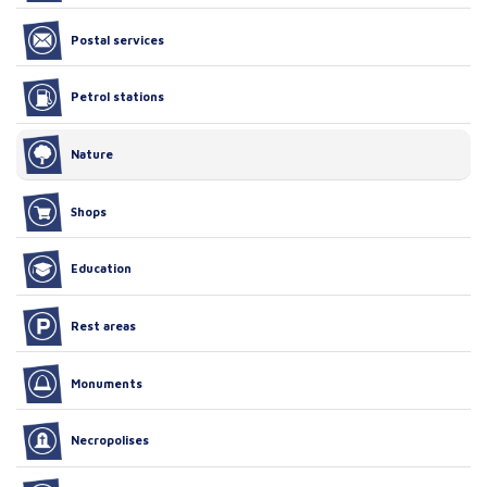
Postal services
Petrol stations
Nature
Shops
Education
Rest areas
Monuments
Necropolises