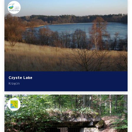
Czyste Lake
Krzęcin