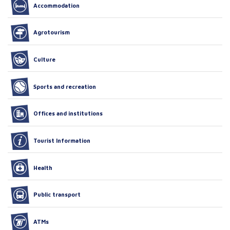
Accommodation
Agrotourism
Culture
Sports and recreation
Offices and institutions
Tourist Information
Health
Public transport
ATMs