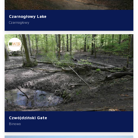
Czarnogłowy Lake
Czarnogłowy
Czwójdziński Gate
Binowo