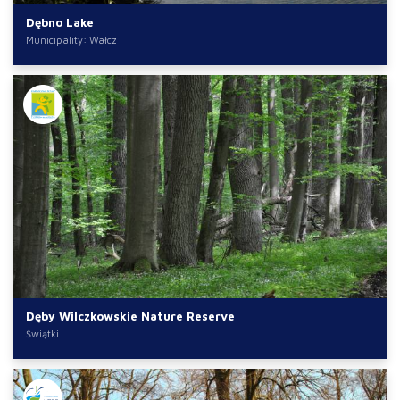
Dębno Lake
Municipality: Wałcz
Dęby Wilczkowskie Nature Reserve
Świątki