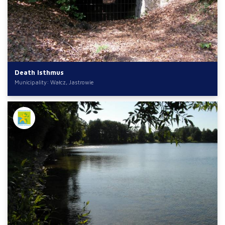
Death Isthmus
Municipality: Wałcz, Jastrowie