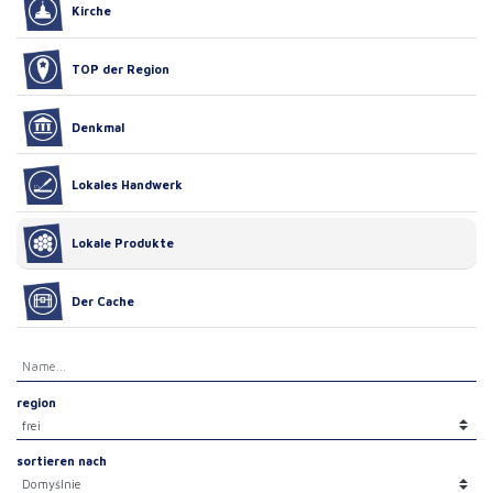
Kirche
TOP der Region
Denkmal
Lokales Handwerk
Lokale Produkte
Der Cache
region
sortieren nach