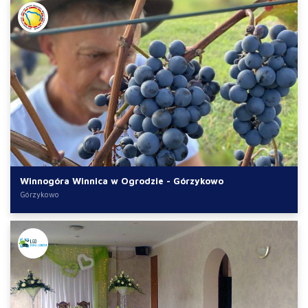
Winnogóra Winnica w Ogrodzie - Górzykowo
Górzykowo