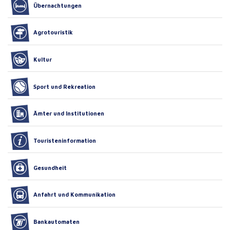
Übernachtungen
Agrotouristik
Kultur
Sport und Rekreation
Ämter und Institutionen
Touristeninformation
Gesundheit
Anfahrt und Kommunikation
Bankautomaten