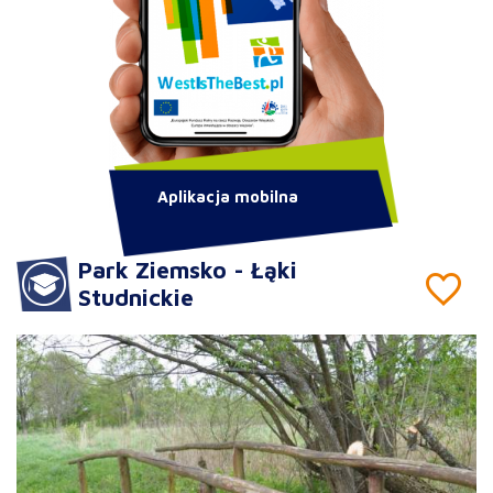
Aplikacja mobilna
Park Ziemsko - Łąki
Studnickie