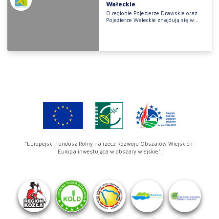
Wałeckie
O regionie Pojezierze Drawskie oraz
Pojezierze Wałeckie znajdują się w...
"Europejski Fundusz Rolny na rzecz Rozwoju Obszarów Wiejskich:
Europa inwestująca w obszary wiejskie".