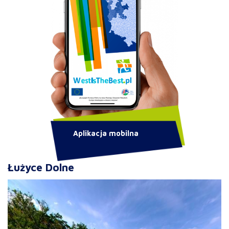
Aplikacja mobilna
Łużyce Dolne