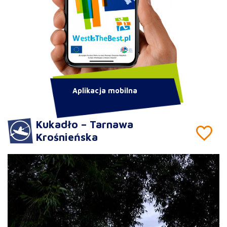
Aplikacja mobilna
Kukadło – Tarnawa
Krośnieńska