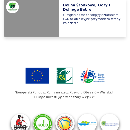
Dolina Środkowej Odry i
Dolnego Bobru
O regionie Obszar objęty działaniem
LGD to atrakcyjne przyrodniczo tereny
Pojezierza...
"Europejski Fundusz Rolny na rzecz Rozwoju Obszarów Wiejskich:
Europa inwestująca w obszary wiejskie".