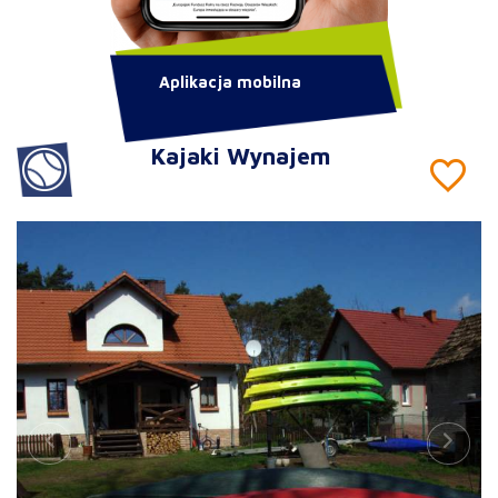
Aplikacja mobilna
Kajaki Wynajem