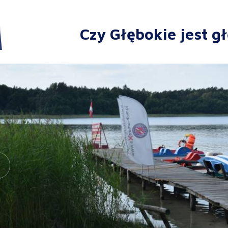
Czy Głębokie jest g