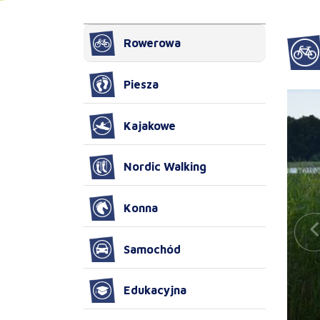
Rowerowa
Piesza
Kajakowe
Nordic Walking
Konna
Samochód
Edukacyjna