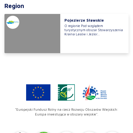
Region
Pojezierze Sławskie
O regionie Pod względem
turystycznym obszar Stowarzyszenia
Kraina Lasów i Jezior...
"Europejski Fundusz Rolny na rzecz Rozwoju Obszarów Wiejskich:
Europa inwestująca w obszary wiejskie".