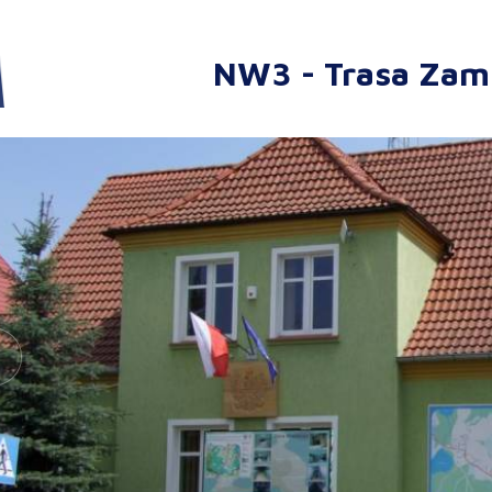
NW3 - Trasa Za