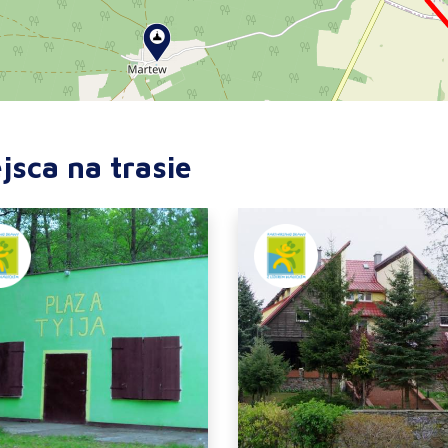
jsca na trasie