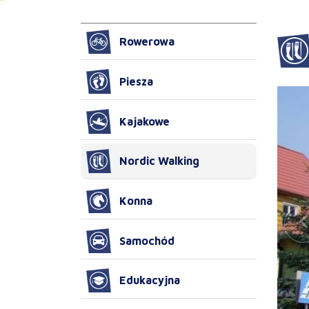
Rowerowa
Piesza
Kajakowe
Nordic Walking
Konna
Samochód
Edukacyjna