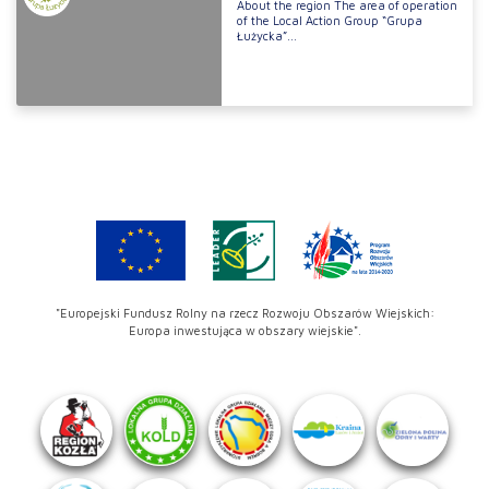
About the region The area of operation
of the Local Action Group “Grupa
Łużycka”...
"Europejski Fundusz Rolny na rzecz Rozwoju Obszarów Wiejskich:
Europa inwestująca w obszary wiejskie".