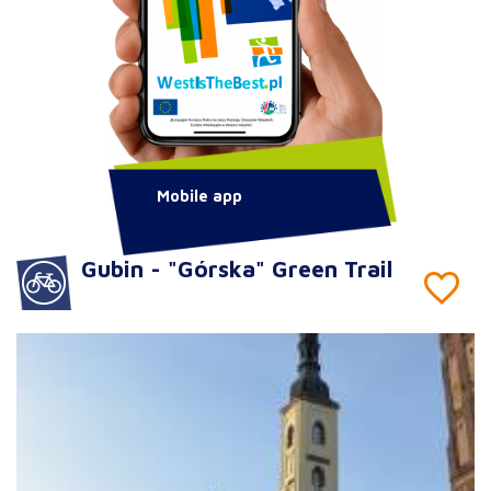
Mobile app
Gubin - "Górska" Green Trail