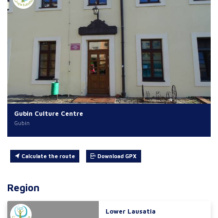
Gubin Culture Centre
Gubin
Calculate the route
Download GPX
Region
Lower Lausatia