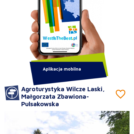
Aplikacja mobilna
Agroturystyka Wilcze Laski,
Małgorzata Zbawiona-
Pulsakowska