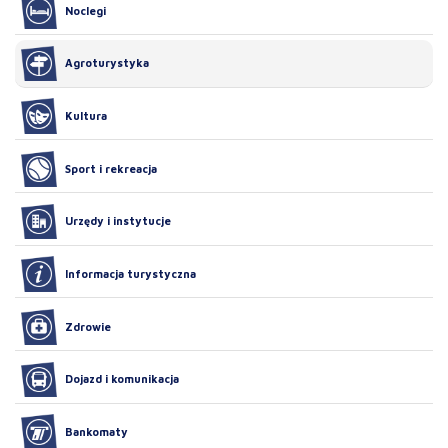
Noclegi
Agroturystyka
Kultura
Sport i rekreacja
Urzędy i instytucje
Informacja turystyczna
Zdrowie
Dojazd i komunikacja
Bankomaty