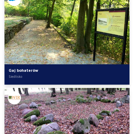
Gaj bohaterów
Siedlisko