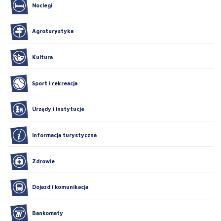
Noclegi
Agroturystyka
Kultura
Sport i rekreacja
Urzędy i instytucje
Informacja turystyczna
Zdrowie
Dojazd i komunikacja
Bankomaty