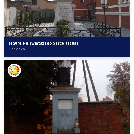
Figura Najświętszego Serca Jezusa
Opalenica