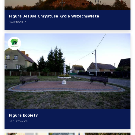
Figura Jezusa Chrystusa Króla Wszechświata
Świebodzin
Figura kobiety
Janiszowice