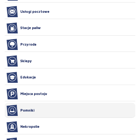
Usługi pocztowe
Stacje paliw
Przyroda
Sklepy
Edukacja
Miejsca postoju
Pomniki
Nekropolie