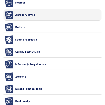
Noclegi
Agroturystyka
Kultura
Sport i rekreacja
Urzędy i instytucje
Informacja turystyczna
Zdrowie
Dojazd i komunikacja
Bankomaty