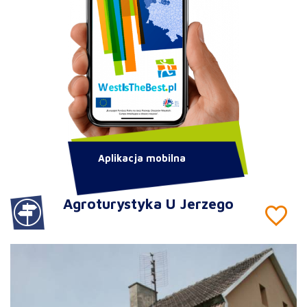
Aplikacja mobilna
Agroturystyka U Jerzego