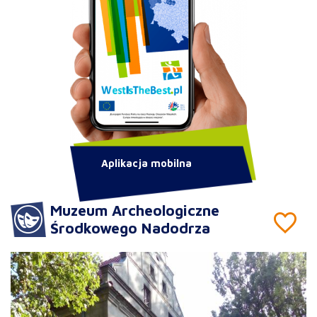
Aplikacja mobilna
Muzeum Archeologiczne
Środkowego Nadodrza