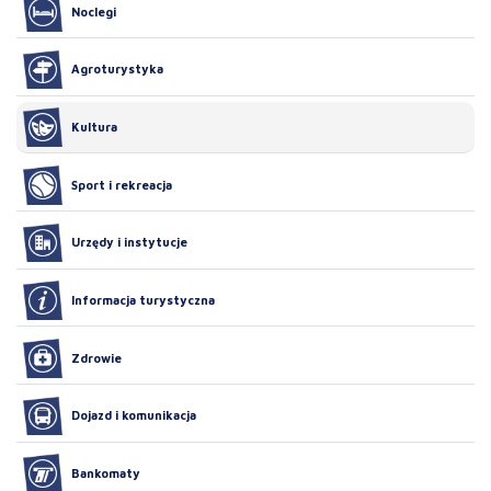
Noclegi
Agroturystyka
Kultura
Sport i rekreacja
Urzędy i instytucje
Informacja turystyczna
Zdrowie
Dojazd i komunikacja
Bankomaty