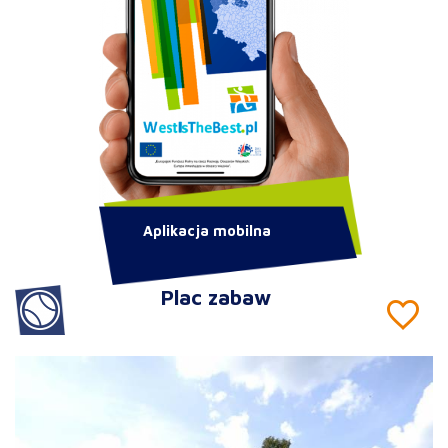
Aplikacja mobilna
Plac zabaw