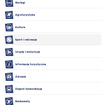
Noclegi
Agroturystyka
Kultura
Sport i rekreacja
Urzędy i instytucje
Informacja turystyczna
Zdrowie
Dojazd i komunikacja
Bankomaty