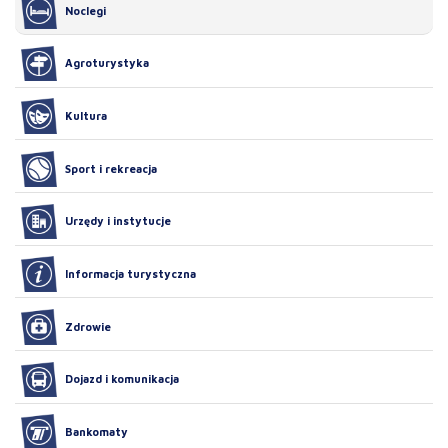
Noclegi
Agroturystyka
Kultura
Sport i rekreacja
Urzędy i instytucje
Informacja turystyczna
Zdrowie
Dojazd i komunikacja
Bankomaty