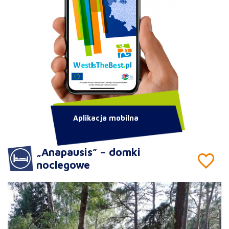
Aplikacja mobilna
„Anapausis” – domki
noclegowe