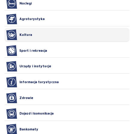
Noclegi
Agroturystyka
Kultura
Sport i rekreacja
Urzędy i instytucje
Informacja turystyczna
Zdrowie
Dojazd i komunikacja
Bankomaty