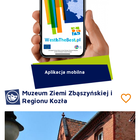
Aplikacja mobilna
Muzeum Ziemi Zbąszyńskiej i
Regionu Kozła