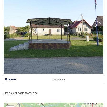
Adres
Łochowice
Altana jest ogólnodostępna.