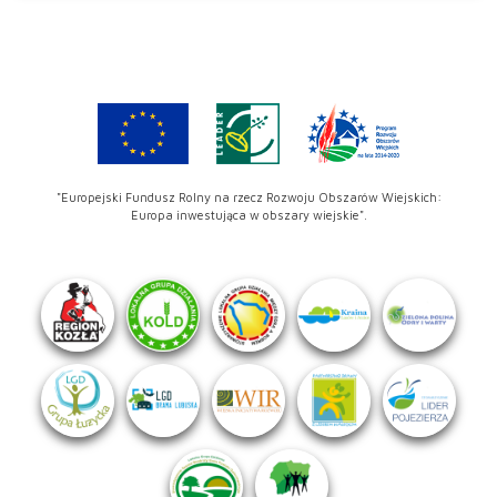
"Europejski Fundusz Rolny na rzecz Rozwoju Obszarów Wiejskich:
Europa inwestująca w obszary wiejskie".