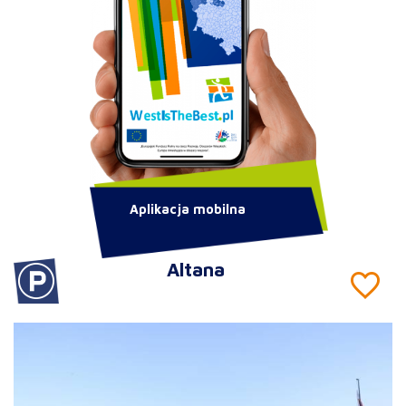
Aplikacja mobilna
Altana