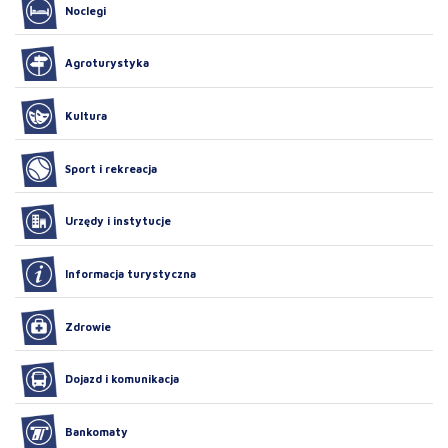
Noclegi
Agroturystyka
Kultura
Sport i rekreacja
Urzędy i instytucje
Informacja turystyczna
Zdrowie
Dojazd i komunikacja
Bankomaty