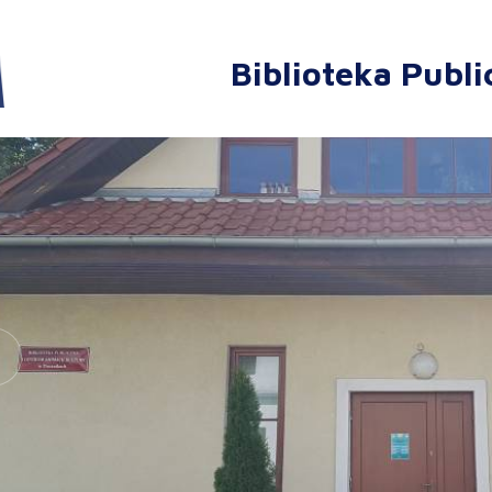
Biblioteka Publi