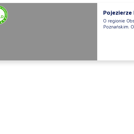
Pojezierze
O regionie Obs
Poznańskim. O