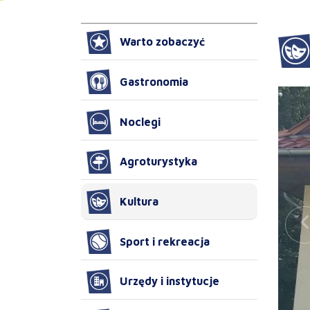
Warto zobaczyć
Gastronomia
Noclegi
Agroturystyka
Kultura
Sport i rekreacja
Urzędy i instytucje