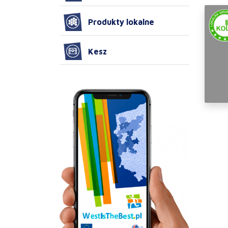
Produkty lokalne
Kesz