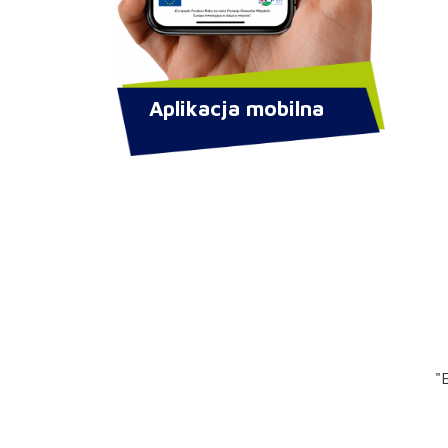
Aplikacja mobilna
"