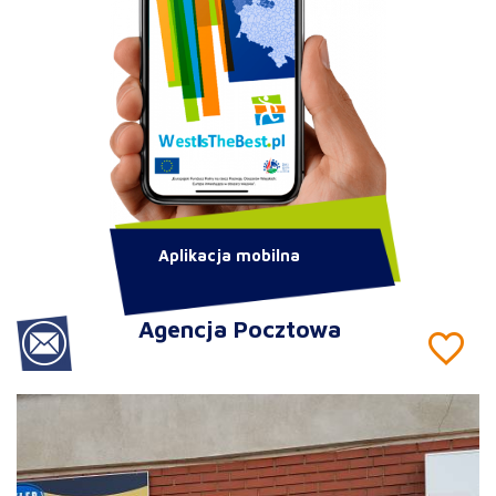
Aplikacja mobilna
Agencja Pocztowa