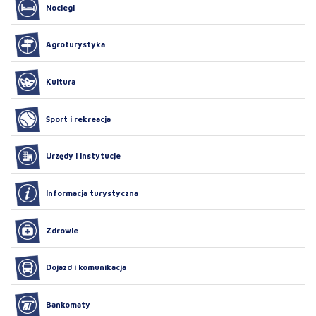
Noclegi
Agroturystyka
Kultura
Sport i rekreacja
Urzędy i instytucje
Informacja turystyczna
Zdrowie
Dojazd i komunikacja
Bankomaty