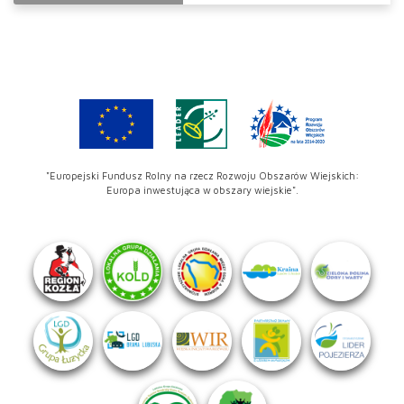
"Europejski Fundusz Rolny na rzecz Rozwoju Obszarów Wiejskich:
Europa inwestująca w obszary wiejskie".