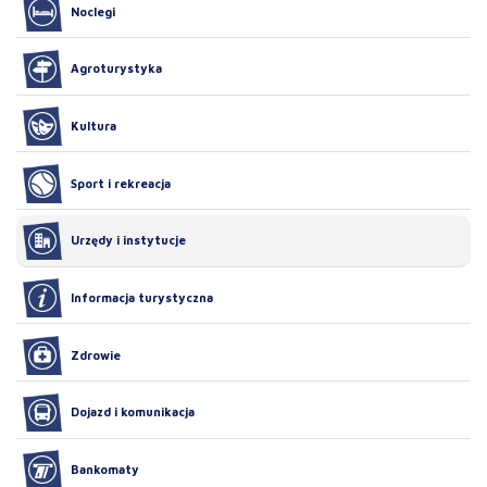
Noclegi
Agroturystyka
Kultura
Sport i rekreacja
Urzędy i instytucje
Informacja turystyczna
Zdrowie
Dojazd i komunikacja
Bankomaty