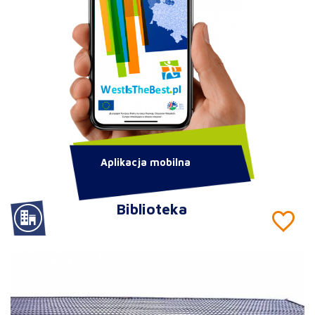
Aplikacja mobilna
Biblioteka