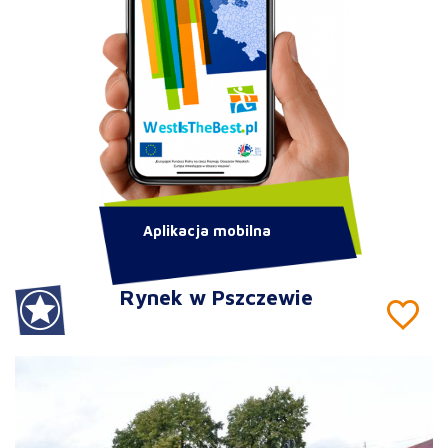
Aplikacja mobilna
Rynek w Pszczewie