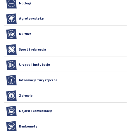
Noclegi
Agroturystyka
Kultura
Sport i rekreacja
Urzędy i instytucje
Informacja turystyczna
Zdrowie
Dojazd i komunikacja
Bankomaty