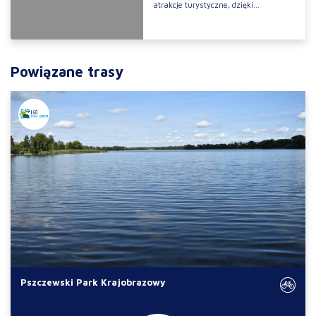
atrakcje turystyczne, dzięki...
Powiązane trasy
Pszczewski Park Krajobrazowy