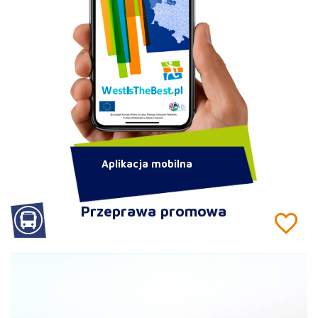
Aplikacja mobilna
Przeprawa promowa