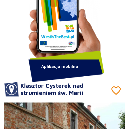
Aplikacja mobilna
Klasztor Cysterek nad
strumieniem św. Marii