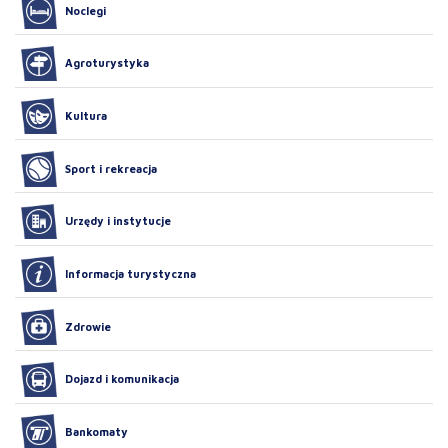
Noclegi
Agroturystyka
Kultura
Sport i rekreacja
Urzędy i instytucje
Informacja turystyczna
Zdrowie
Dojazd i komunikacja
Bankomaty