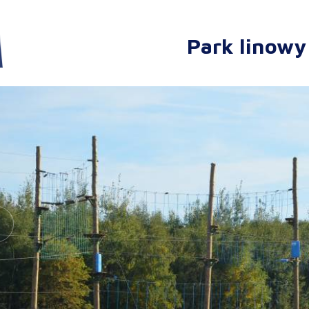
Park linowy