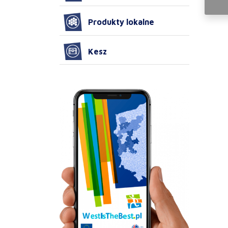
Produkty lokalne
Kesz