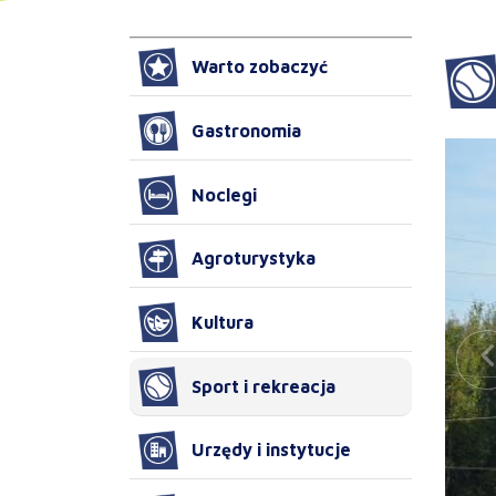
Warto zobaczyć
Gastronomia
Noclegi
Agroturystyka
Kultura
Sport i rekreacja
Urzędy i instytucje