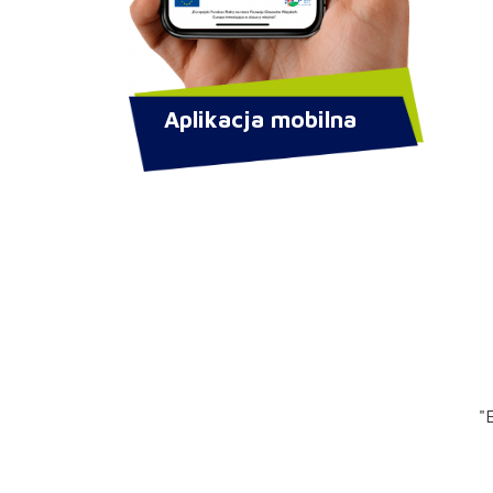
Aplikacja mobilna
"