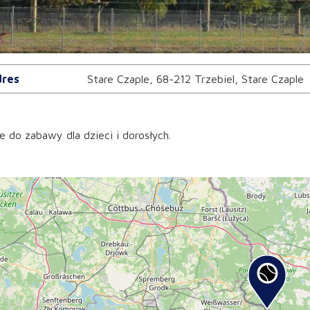
res
Stare Czaple, 68-212 Trzebiel, Stare Czaple
e do zabawy dla dzieci i dorosłych.