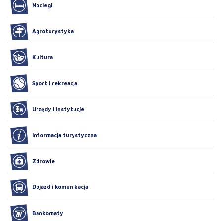
Noclegi
Agroturystyka
Kultura
Sport i rekreacja
Urzędy i instytucje
Informacja turystyczna
Zdrowie
Dojazd i komunikacja
Bankomaty