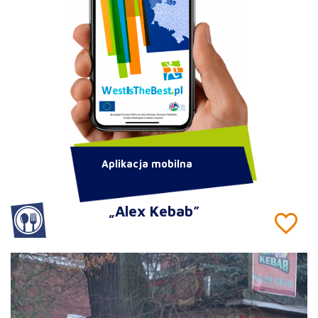
Aplikacja mobilna
„Alex Kebab”