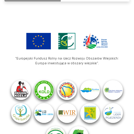
"Europejski Fundusz Rolny na rzecz Rozwoju Obszarów Wiejskich:
Europa inwestująca w obszary wiejskie".