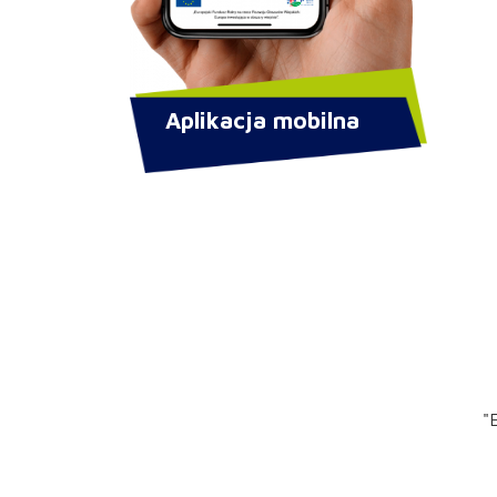
Aplikacja mobilna
"