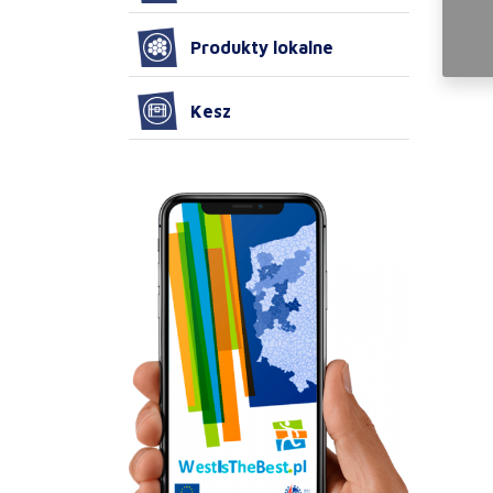
Produkty lokalne
Kesz