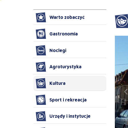
Warto zobaczyć
Gastronomia
Noclegi
Agroturystyka
Kultura
Sport i rekreacja
Urzędy i instytucje