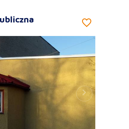
ubliczna