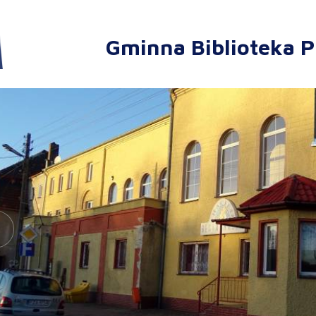
Gminna Biblioteka P