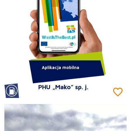
Aplikacja mobilna
PHU „Mako” sp. j.