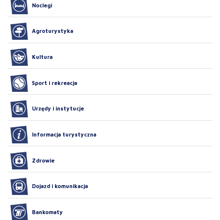
Noclegi
Agroturystyka
Kultura
Sport i rekreacja
Urzędy i instytucje
Informacja turystyczna
Zdrowie
Dojazd i komunikacja
Bankomaty