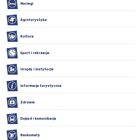
Noclegi
Agroturystyka
Kultura
Sport i rekreacja
Urzędy i instytucje
Informacja turystyczna
Zdrowie
Dojazd i komunikacja
Bankomaty