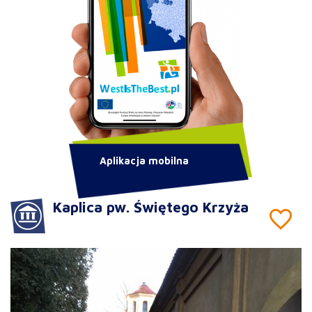
Aplikacja mobilna
Kaplica pw. Świętego Krzyża