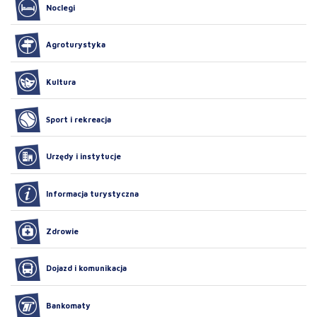
Noclegi
Agroturystyka
Kultura
Sport i rekreacja
Urzędy i instytucje
Informacja turystyczna
Zdrowie
Dojazd i komunikacja
Bankomaty