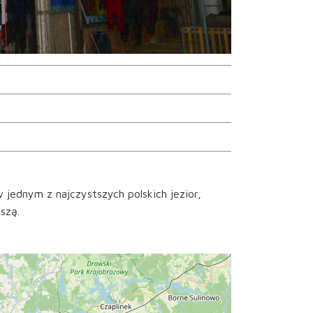
 jednym z najczystszych polskich jezior,
szą.