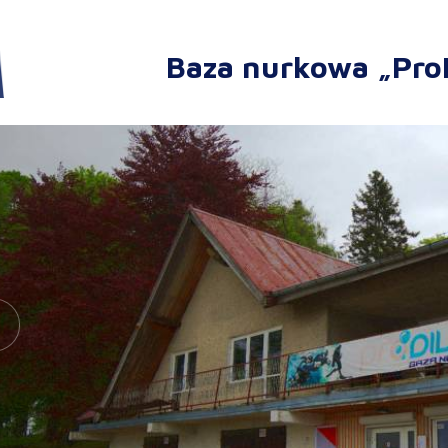
Baza nurkowa „Pro