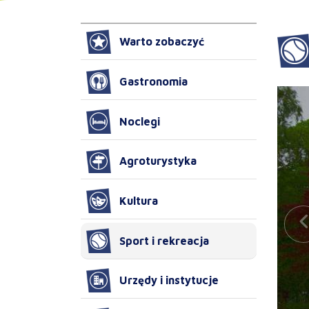
Warto zobaczyć
Gastronomia
Noclegi
Agroturystyka
Kultura
Sport i rekreacja
Urzędy i instytucje