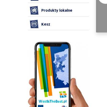
Produkty lokalne
Kesz