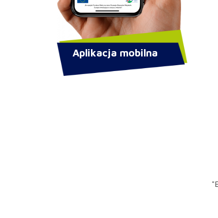
Aplikacja mobilna
"