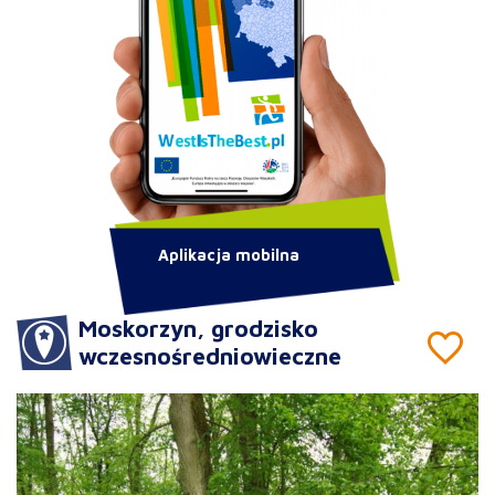
Aplikacja mobilna
Moskorzyn, grodzisko
wczesnośredniowieczne