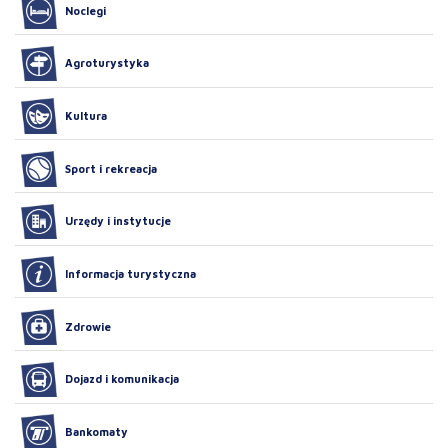
Noclegi
Agroturystyka
Kultura
Sport i rekreacja
Urzędy i instytucje
Informacja turystyczna
Zdrowie
Dojazd i komunikacja
Bankomaty