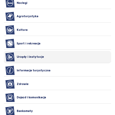
Noclegi
Agroturystyka
Kultura
Sport i rekreacja
Urzędy i instytucje
Informacja turystyczna
Zdrowie
Dojazd i komunikacja
Bankomaty