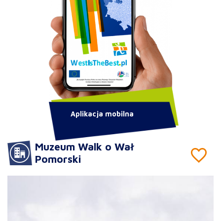
Aplikacja mobilna
Muzeum Walk o Wał
Pomorski