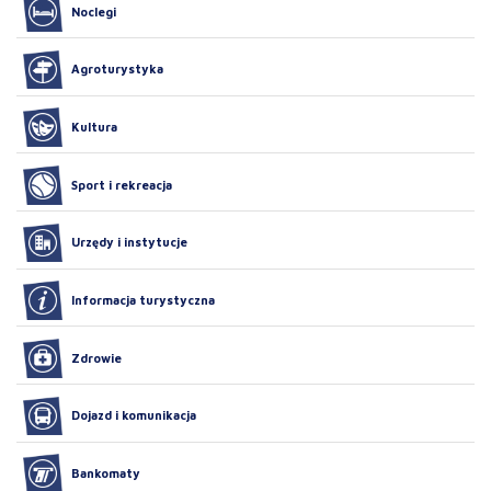
Noclegi
Agroturystyka
Kultura
Sport i rekreacja
Urzędy i instytucje
Informacja turystyczna
Zdrowie
Dojazd i komunikacja
Bankomaty