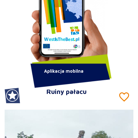
Aplikacja mobilna
Ruiny pałacu