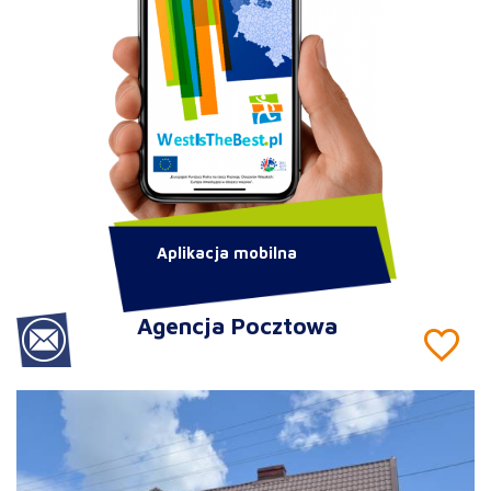
Aplikacja mobilna
Agencja Pocztowa