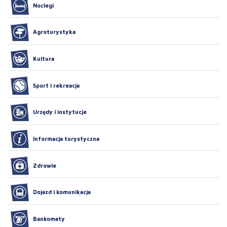
Noclegi
Agroturystyka
Kultura
Sport i rekreacja
Urzędy i instytucje
Informacja turystyczna
Zdrowie
Dojazd i komunikacja
Bankomaty