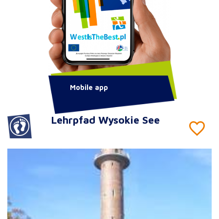
Mobile app
Lehrpfad Wysokie See