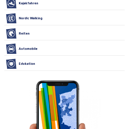
Kajakfahren
Nordic Walking
Reiten
Automobile
Edukation