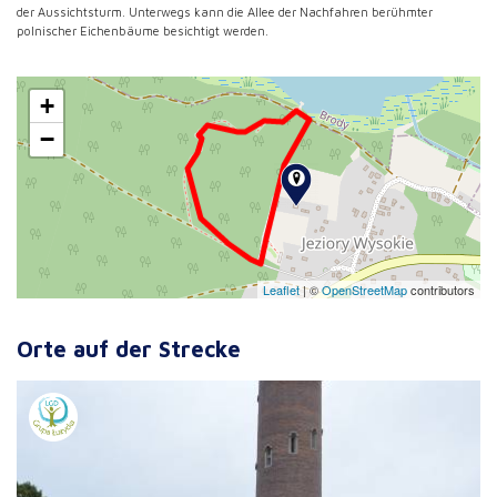
der Aussichtsturm. Unterwegs kann die Allee der Nachfahren berühmter
polnischer Eichenbäume besichtigt werden.
+
−
Leaflet
|
©
OpenStreetMap
contributors
Orte auf der Strecke