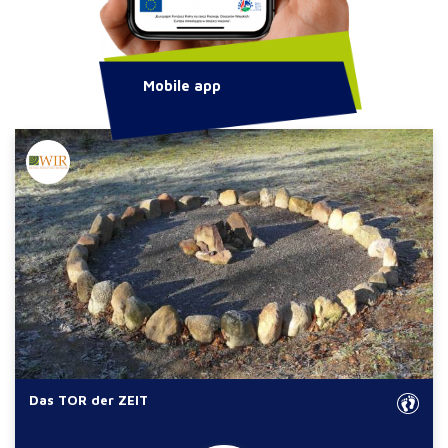
Mobile app
Das TOR der ZEIT