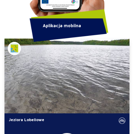
Aplikacja mobilna
Jeziora Lobeliowe