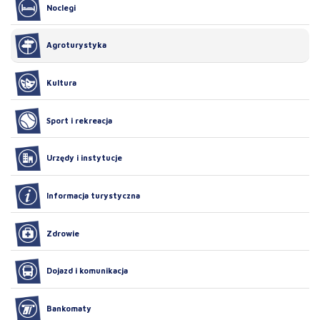
Noclegi
Agroturystyka
Kultura
Sport i rekreacja
Urzędy i instytucje
Informacja turystyczna
Zdrowie
Dojazd i komunikacja
Bankomaty