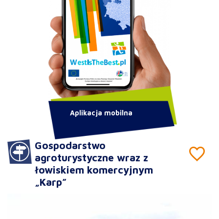
Aplikacja mobilna
Gospodarstwo
agroturystyczne wraz z
łowiskiem komercyjnym
„Karp”