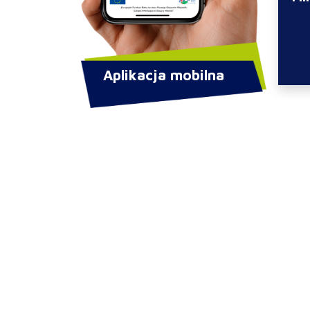
Aplikacja mobilna