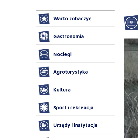
Warto zobaczyć
Gastronomia
Noclegi
Agroturystyka
Kultura
Sport i rekreacja
Urzędy i instytucje