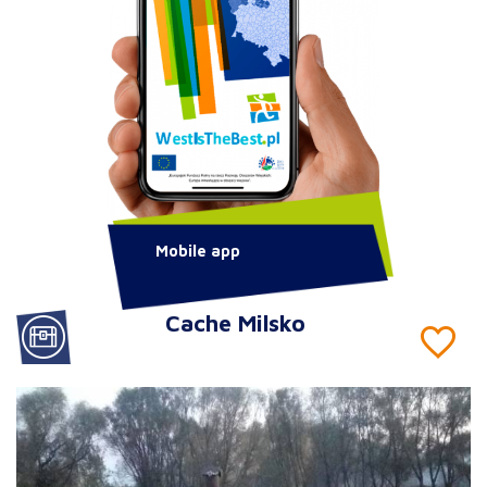
Mobile app
Cache Milsko