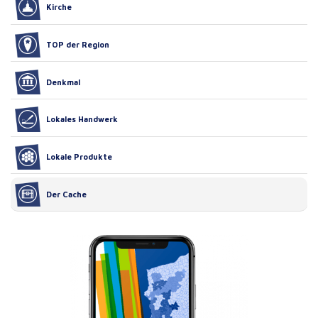
Kirche
TOP der Region
Denkmal
Lokales Handwerk
Lokale Produkte
Der Cache