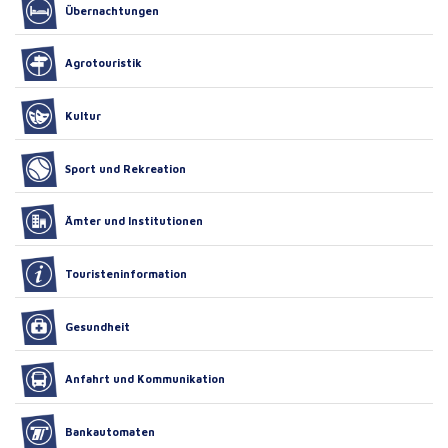
Übernachtungen
Agrotouristik
Kultur
Sport und Rekreation
Ämter und Institutionen
Touristeninformation
Gesundheit
Anfahrt und Kommunikation
Bankautomaten