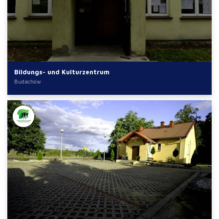
Bildungs- und Kulturzentrum
Budachów