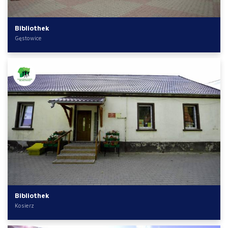
Bibliothek
Gęstowice
Bibliothek
Kosierz