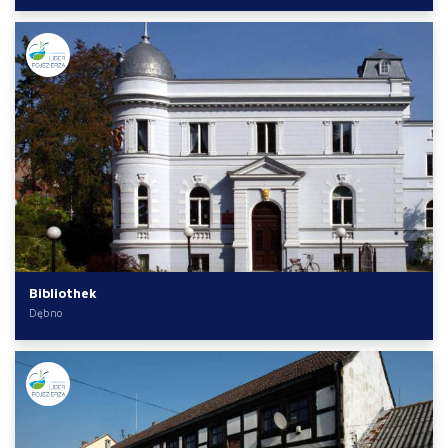
Bibliothek
Dębno