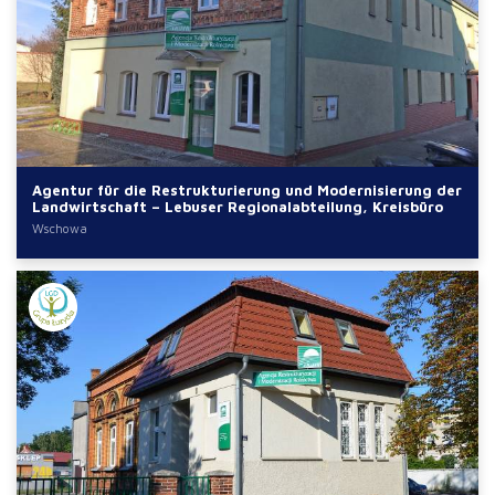
Agentur für die Restrukturierung und Modernisierung der
Landwirtschaft – Lebuser Regionalabteilung, Kreisbüro
Wschowa