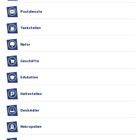
Postdienste
Tankstellen
Natur
Geschäfte
Edukation
Haltestellen
Denkmäler
Nekropolien