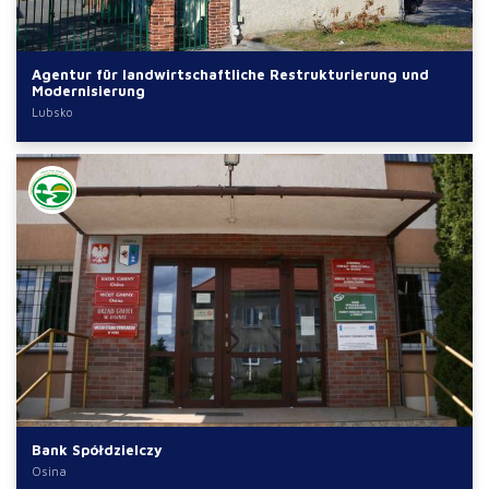
Agentur für landwirtschaftliche Restrukturierung und
Modernisierung
Lubsko
Bank Spółdzielczy
Osina