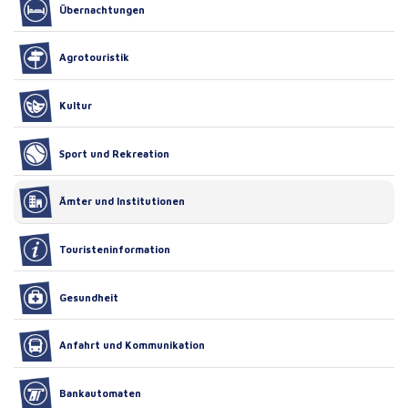
Übernachtungen
Agrotouristik
Kultur
Sport und Rekreation
Ämter und Institutionen
Touristeninformation
Gesundheit
Anfahrt und Kommunikation
Bankautomaten