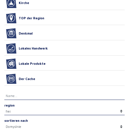
Kirche
TOP der Region
Denkmal
Lokales Handwerk
Lokale Produkte
Der Cache
region
sortieren nach