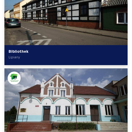
Bibliothek
Lipiany