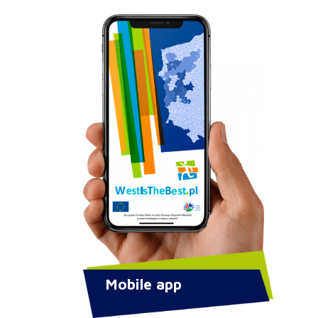
Mobile app