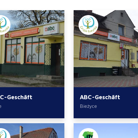
C-Geschäft
ABC-Geschäft
e
Bieżyce