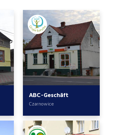
ABC-Geschäft
Czarnowice