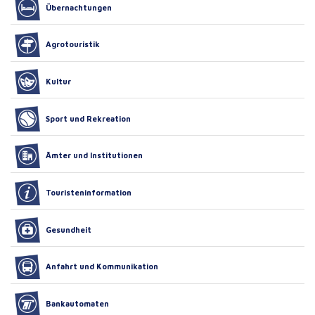
Übernachtungen
Agrotouristik
Kultur
Sport und Rekreation
Ämter und Institutionen
Touristeninformation
Gesundheit
Anfahrt und Kommunikation
Bankautomaten