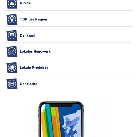
Kirche
TOP der Region
Denkmal
Lokales Handwerk
Lokale Produkte
Der Cache