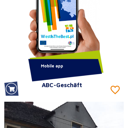
Mobile app
ABC-Geschäft