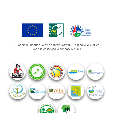
"Europejski Fundusz Rolny na rzecz Rozwoju Obszarów Wiejskich:
Europa inwestująca w obszary wiejskie".