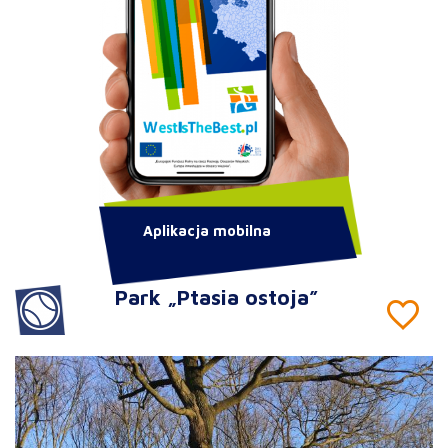
Aplikacja mobilna
Park „Ptasia ostoja”