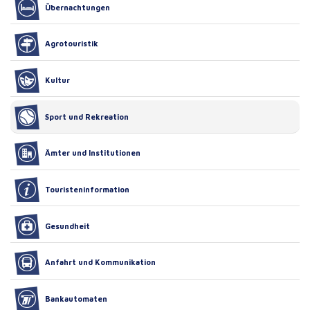
Übernachtungen
Agrotouristik
Kultur
Sport und Rekreation
Ämter und Institutionen
Touristeninformation
Gesundheit
Anfahrt und Kommunikation
Bankautomaten