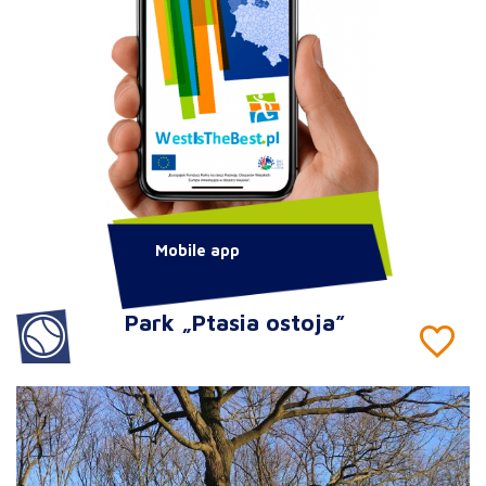
Mobile app
Park „Ptasia ostoja”