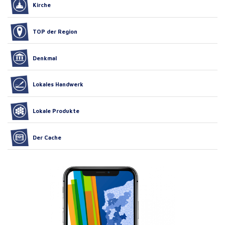
Kirche
TOP der Region
Denkmal
Lokales Handwerk
Lokale Produkte
Der Cache