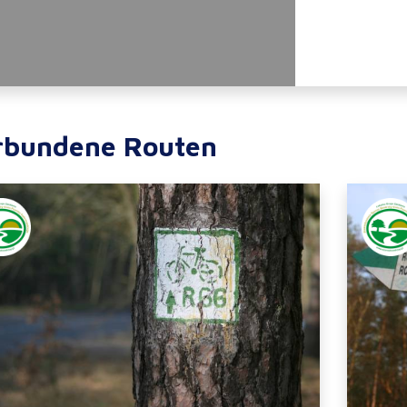
rbundene Routen