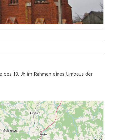
fte des 19. Jh im Rahmen eines Umbaus der