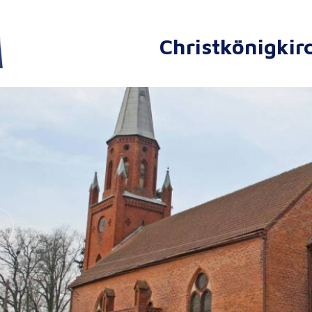
Christkönigkir