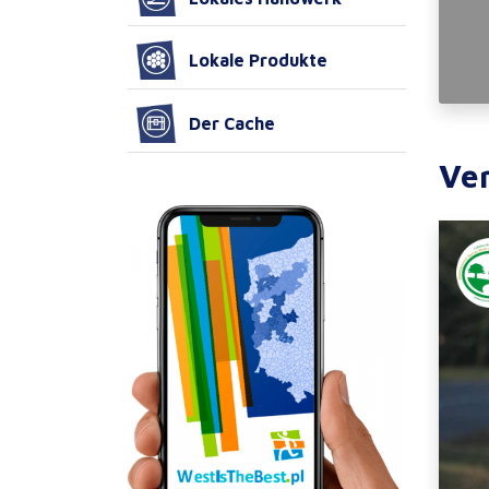
Lokale Produkte
Der Cache
Ve