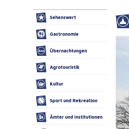
Sehenswert
Gastronomie
Übernachtungen
Agrotouristik
Kultur
Sport und Rekreation
Ämter und Institutionen