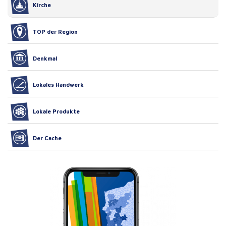
Kirche
TOP der Region
Denkmal
Lokales Handwerk
Lokale Produkte
Der Cache