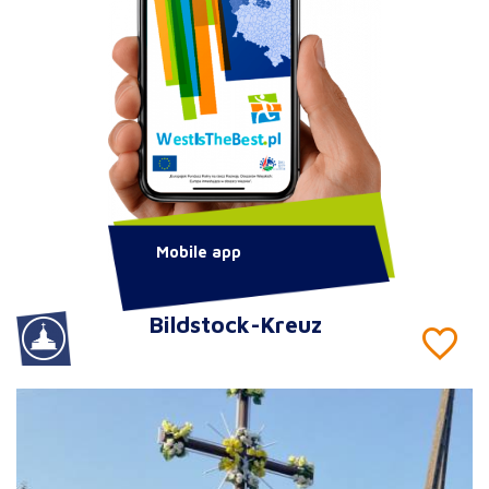
Mobile app
Bildstock-Kreuz