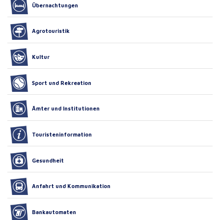
Übernachtungen
Agrotouristik
Kultur
Sport und Rekreation
Ämter und Institutionen
Touristeninformation
Gesundheit
Anfahrt und Kommunikation
Bankautomaten